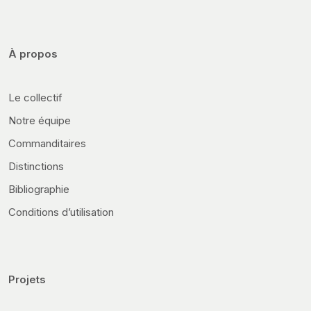
À propos
Le collectif
Notre équipe
Commanditaires
Distinctions
Bibliographie
Conditions d’utilisation
Projets