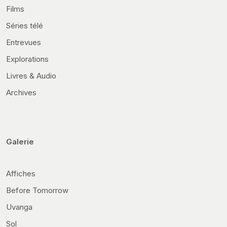
Films
Séries télé
Entrevues
Explorations
Livres & Audio
Archives
Galerie
Affiches
Before Tomorrow
Uvanga
Sol