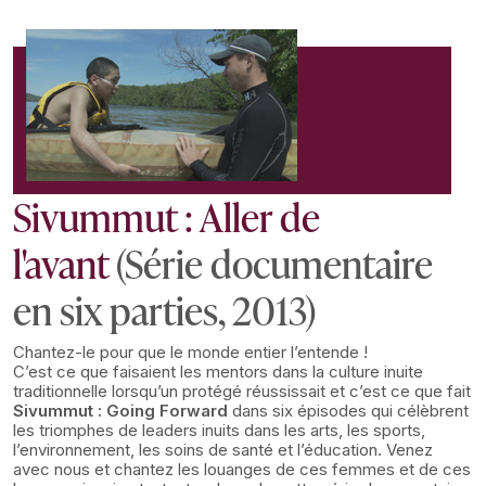
Sivummut : Aller de
l'avant
(Série documentaire
en six parties, 2013)
Chantez-le pour que le monde entier l’entende !
C’est ce que faisaient les mentors dans la culture inuite
traditionnelle lorsqu’un protégé réussissait et c’est ce que fait
Sivummut : Going Forward
dans six épisodes qui célèbrent
les triomphes de leaders inuits dans les arts, les sports,
l’environnement, les soins de santé et l’éducation. Venez
avec nous et chantez les louanges de ces femmes et de ces