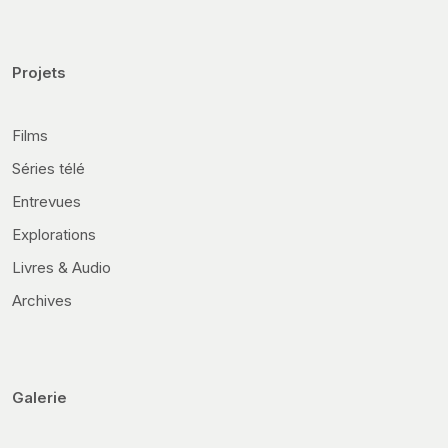
Projets
Films
Séries télé
Entrevues
Explorations
Livres & Audio
Archives
Galerie