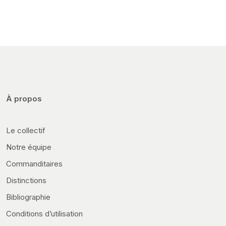
À propos
Le collectif
Notre équipe
Commanditaires
Distinctions
Bibliographie
Conditions d’utilisation