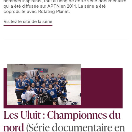
hommes inspirants, tout au long de cette série documentaire
qui a été diffusée sur APTN en 2014. La série a été
coproduite avec Rotating Planet.
Visitez le site de la série
Les Uluit : Championnes du
nord
(Série documentaire en